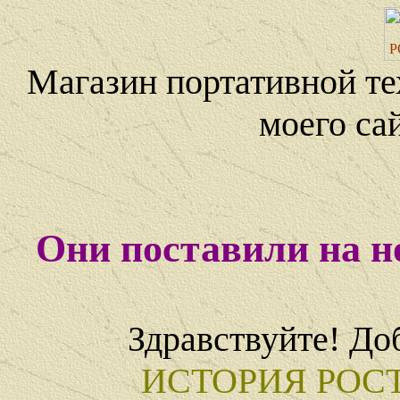
Магазин портативной те
моего са
Они поставили на н
Здравствуйте! До
ИСТОРИЯ РОС