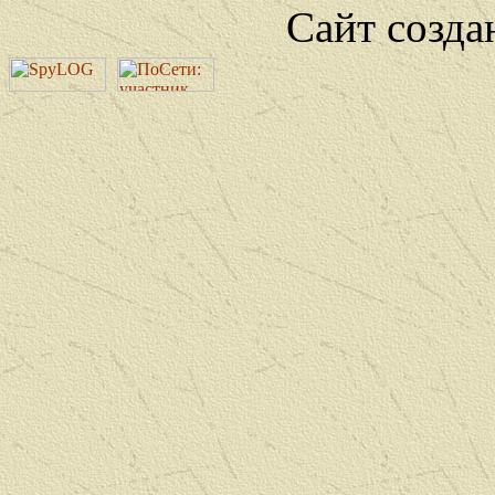
Сайт созда